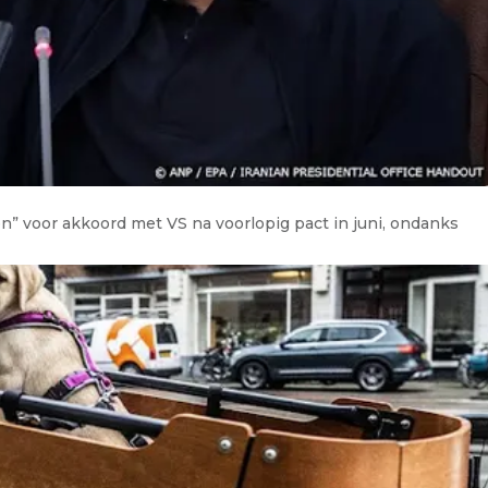
” voor akkoord met VS na voorlopig pact in juni, ondanks