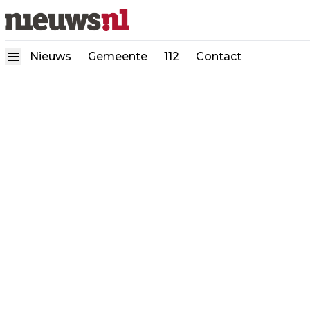
Nieuws
Gemeente
112
Contact