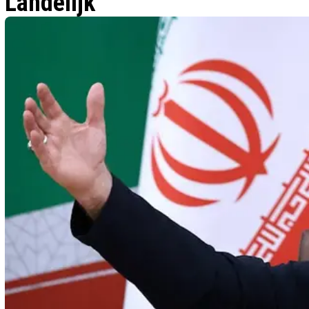
Landelijk